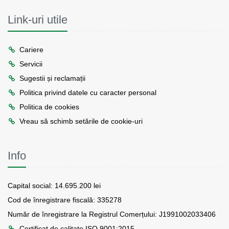
Link-uri utile
Cariere
Servicii
Sugestii și reclamații
Politica privind datele cu caracter personal
Politica de cookies
Vreau să schimb setările de cookie-uri
Info
Capital social: 14.695.200 lei
Cod de înregistrare fiscală: 335278
Număr de înregistrare la Registrul Comerțului: J1991002033406
Certificat de calitate ISO 9001:2015