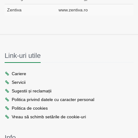
Zentiva
www.zentiva.ro
Link-uri utile
Cariere
Servicii
Sugestii și reclamații
Politica privind datele cu caracter personal
Politica de cookies
Vreau să schimb setările de cookie-uri
Info