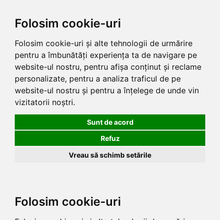
Folosim cookie-uri
Folosim cookie-uri și alte tehnologii de urmărire
pentru a îmbunătăți experiența ta de navigare pe
website-ul nostru, pentru afișa conținut și reclame
personalizate, pentru a analiza traficul de pe
website-ul nostru și pentru a înțelege de unde vin
vizitatorii noștri.
Sunt de acord
Refuz
Vreau să schimb setările
Folosim cookie-uri