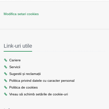
Modifica setari cookies
Link-uri utile
Cariere
Servicii
Sugestii și reclamații
Politica privind datele cu caracter personal
Politica de cookies
Vreau să schimb setările de cookie-uri